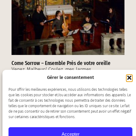
Come Sorrow – Ensemble Près de votre oreille
Venez, Malheur/ Coulez, mes larmes…
Gérer le consentement
Pour offrir les meilleures expériences, nous utilisons des technologies telles
que les cookies pour stocker et/ou accéder aux informations des appareils. Le
fait de consentir à ces technologies nous permettra de traiter des données
telles que le comportement de navigation ou les ID uniques sur ce site. Le fait
de ne pas consentir ou de retirer son consentement peut avoir un effet négatif
sur certaines caractéristiques et fonctions.
Accepter