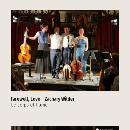
Farewell, Love – Zachary Wilder
Le corps et l’âme