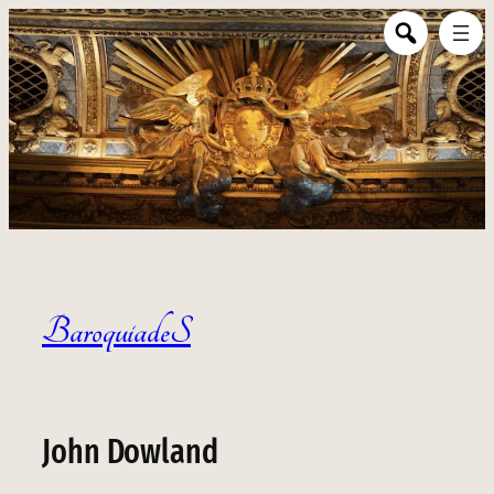
BaroquiadeS
John Dowland