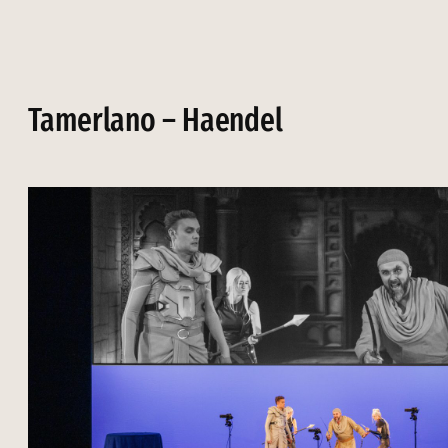
Tamerlano – Haendel