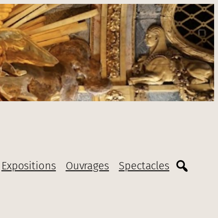
Expositions
Ouvrages
Spectacles