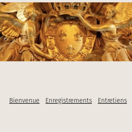
Bienvenue
Enregistrements
Entretiens