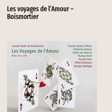
Les voyages de l’Amour –
Boismortier