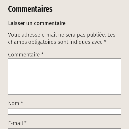
Commentaires
Laisser un commentaire
Votre adresse e-mail ne sera pas publiée.
Les
champs obligatoires sont indiqués avec
*
Commentaire
*
Nom
*
E-mail
*