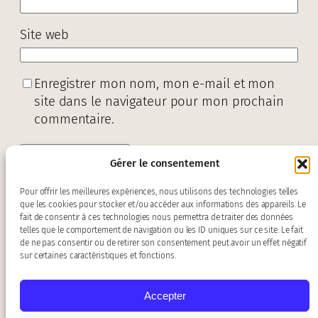
Site web
Enregistrer mon nom, mon e-mail et mon
site dans le navigateur pour mon prochain
commentaire.
Gérer le consentement
Pour offrir les meilleures expériences, nous utilisons des technologies telles
que les cookies pour stocker et/ou accéder aux informations des appareils. Le
fait de consentir à ces technologies nous permettra de traiter des données
telles que le comportement de navigation ou les ID uniques sur ce site. Le fait
de ne pas consentir ou de retirer son consentement peut avoir un effet négatif
sur certaines caractéristiques et fonctions.
Accepter
Contact :
baroquiades@gmail.com