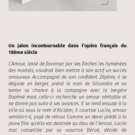
Un jalon incontournable dans l’opéra français du
18ème siècle
L’Amour, lassé de favoriser par ses flèches les hyménées
des mortels, voudrait bien mettre à son actif un succès
amoureux. Accompagné de son confident Zéphire, il se
déguise en berger, prend le nom de Silvandre et va
tenter sa chance à la campagne avec la bergère
Daphné mais celle-ci recherche un amour véritable et
ne donne pas suite à ses avances. Il se rend ensuite à la
ville où sous le nom d’Alcidon, il courtise Lucile, amour
semble-t-il, payé de retour. Comme un devin prédit à la
jeune fille qu’elle est destinée au dieu de l’Amour, Lucile
mal conseillée par sa nourrice Béroé, décide de