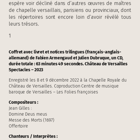
espère voir décliné dans d’autres œuvres de maîtres
de chapelle versaillais, parisiens ou provinciaux, dont
les répertoires sont encore loin d’avoir révélé tous
leurs trésors.
1
Coffret avec livret et notices trilingues (français-anglais-
allemand) de Fabien Armengaud et Julien Dubruque, un CD,
durée totale : 63 minutes 49 secondes. Château de Versailles
Spectacles – 2023
Enregistré les 8 et 9 décembre 2022 à la Chapelle Royale du
Château de Versailles. Coproduction Centre de musique
baroque de Versailles – Les Folies françoises
Compositeurs :
Jean Gilles :
Domine Deus meus
Messe des Morts (1697)
Offertoire
Chanteurs / Interprètes :