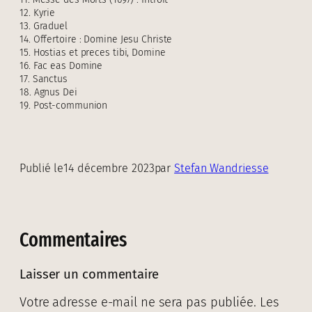
12. Kyrie
13. Graduel
14. Offertoire : Domine Jesu Christe
15. Hostias et preces tibi, Domine
16. Fac eas Domine
17. Sanctus
18. Agnus Dei
19. Post-communion
Publié le
14 décembre 2023
par
Stefan Wandriesse
Commentaires
Laisser un commentaire
Votre adresse e-mail ne sera pas publiée.
Les