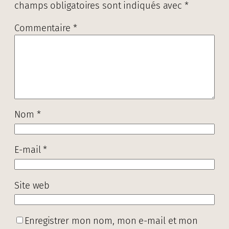
champs obligatoires sont indiqués avec
*
Commentaire
*
Nom
*
E-mail
*
Site web
Enregistrer mon nom, mon e-mail et mon