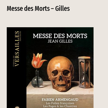
Messe des Morts – Gilles