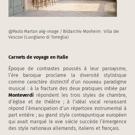
@Paolo Marton akg-image / Bildarchiv Monheim : Villa dei
Vescovi (Luvigliano di Torreglia)
Carnets de voyage en Italie
Époque de contrastes poussés à leur paroxysme,
l’ère baroque proclame la diversité stylistique
comme caractère distinctif d’un nouveau paradigme
musical : à la fracture des deux pratiques initiée par
Monteverdi
répondent les trois styles de chambre,
d’église et de théâtre ; à l’idéal vocal renaissant
répond l’émancipation d’un répertoire instrumental à
part entière ; au grand style contrapuntique européen
qui avait marqué le xvie siècle succède l’émergence
des style nationaux allemands, italiens et français.