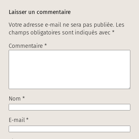
Laisser un commentaire
Votre adresse e-mail ne sera pas publiée.
Les
champs obligatoires sont indiqués avec
*
Commentaire
*
Nom
*
E-mail
*