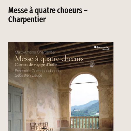
Messe à quatre choeurs –
Charpentier