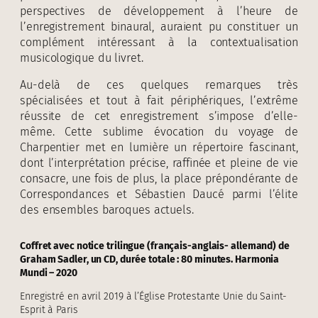
perspectives de développement à l’heure de
l’enregistrement binaural, auraient pu constituer un
complément intéressant à la contextualisation
musicologique du livret.
Au-delà de ces quelques remarques très
spécialisées et tout à fait périphériques, l’extrême
réussite de cet enregistrement s’impose d’elle-
même. Cette sublime évocation du voyage de
Charpentier met en lumière un répertoire fascinant,
dont l’interprétation précise, raffinée et pleine de vie
consacre, une fois de plus, la place prépondérante de
Correspondances et Sébastien Daucé parmi l’élite
des ensembles baroques actuels.
Coffret avec notice trilingue (français-anglais- allemand) de
Graham Sadler, un CD, durée totale : 80 minutes. Harmonia
Mundi – 2020
Enregistré en avril 2019 à l’Église Protestante Unie du Saint-
Esprit à Paris