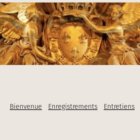
Bienvenue
Enregistrements
Entretiens