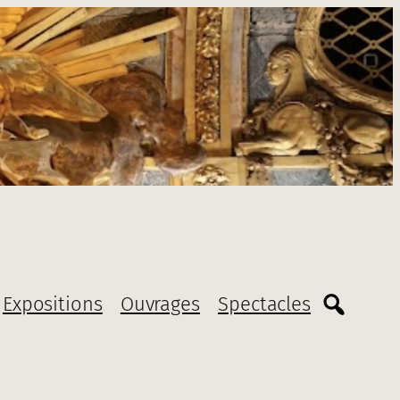
Expositions
Ouvrages
Spectacles