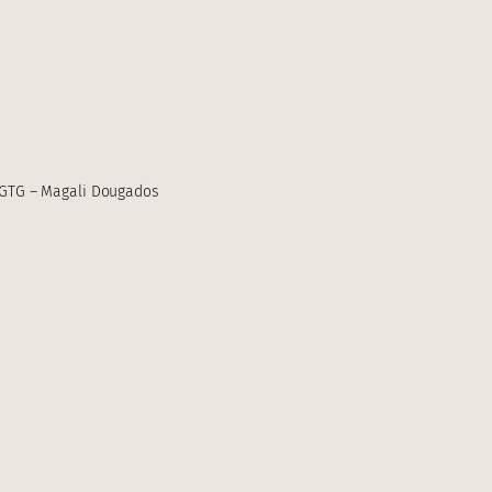
TG – Magali Dougados