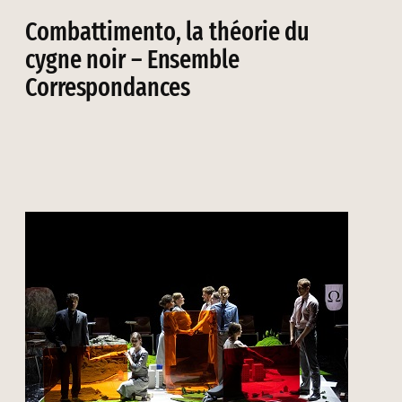
Combattimento, la théorie du
cygne noir – Ensemble
Correspondances