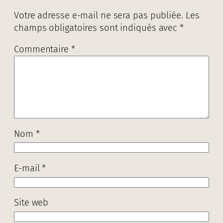
Votre adresse e-mail ne sera pas publiée.
Les
champs obligatoires sont indiqués avec
*
Commentaire
*
Nom
*
E-mail
*
Site web