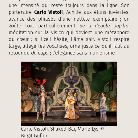
une intensité qui reste toujours dans la ligne. Son
partenaire
Carlo Vistoli
, Achille aux élans juvéniles,
avance des phrasés d’une netteté exemplaire ; on
goûte tout particulièrement
Se a debole pupilla
,
méditation sur la vision qui devient une métaphore
du cœur : si l’œil hésite, l’âme sait. Vistoli respire
large, allège les vocalises, orne juste ce qu’il faut au
retour du
da capo
; l’élégance sans maniérisme.
Carlo Vistoli, Shakéd Bar, Marie Lys ©
Birgit Gufler