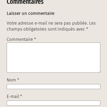
Commentaires
Laisser un commentaire
Votre adresse e-mail ne sera pas publiée.
Les
champs obligatoires sont indiqués avec
*
Commentaire
*
Nom
*
E-mail
*