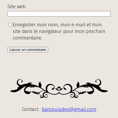
Site web
Enregistrer mon nom, mon e-mail et mon
site dans le navigateur pour mon prochain
commentaire.
Contact :
baroquiades@gmail.com