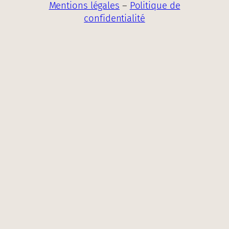
Mentions légales
–
Politique de
confidentialité