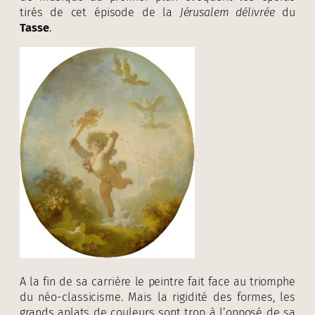
tirés de cet épisode de la
Jérusalem délivrée
du
Tasse
.
A la fin de sa carrière le peintre fait face au triomphe
du néo-classicisme. Mais la rigidité des formes, les
grands aplats de couleurs sont trop à l’opposé de sa