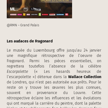
@RMN – Grand Palais
Les audaces de Fragonard
Le musée du Luxembourg offre jusqu’au 24 janvier
une magnifique rétrospective de l’oeuvre de
Fragonard. Parmi les pièces essentielles, on
regrettera toutefois l’absence de la célèbre
Escarpolette
(« Les hasards heureux de
l’escarpolette ») détenue dans la
Wallace Collection
de Londres, qui n’est pas autorisée aux prêts. Pour le
reste on y trouve les œuvres les plus connues,
souvent en provenance du Louvre. Cette
rétrospective éclaire les influences et les évolutions
qui ont marqué la carrière du peintre, dont la palette