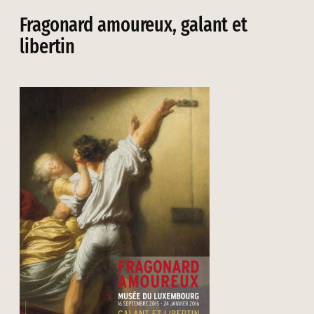
Fragonard amoureux, galant et
libertin