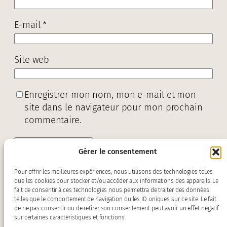
E-mail
*
Site web
Enregistrer mon nom, mon e-mail et mon
site dans le navigateur pour mon prochain
commentaire.
Gérer le consentement
Pour offrir les meilleures expériences, nous utilisons des technologies telles
que les cookies pour stocker et/ou accéder aux informations des appareils. Le
fait de consentir à ces technologies nous permettra de traiter des données
telles que le comportement de navigation ou les ID uniques sur ce site. Le fait
de ne pas consentir ou de retirer son consentement peut avoir un effet négatif
sur certaines caractéristiques et fonctions.