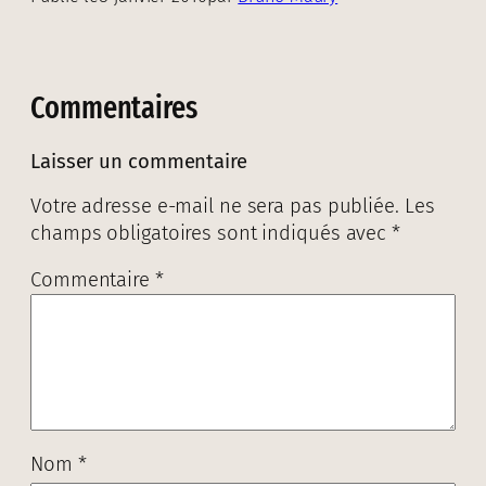
Commentaires
Laisser un commentaire
Votre adresse e-mail ne sera pas publiée.
Les
champs obligatoires sont indiqués avec
*
Commentaire
*
Nom
*