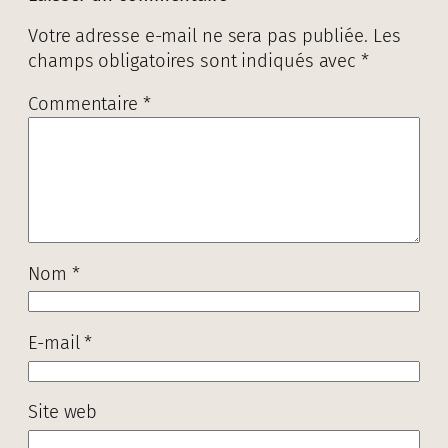
Votre adresse e-mail ne sera pas publiée.
Les
champs obligatoires sont indiqués avec
*
Commentaire
*
Nom
*
E-mail
*
Site web