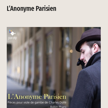
L’Anonyme Parisien