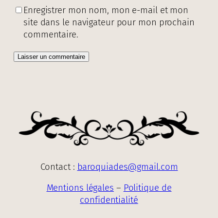
Enregistrer mon nom, mon e-mail et mon
site dans le navigateur pour mon prochain
commentaire.
Contact :
baroquiades@gmail.com
Mentions légales
–
Politique de
confidentialité