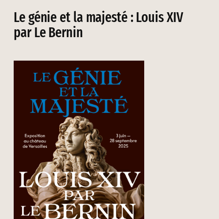
Le génie et la majesté : Louis XIV
par Le Bernin