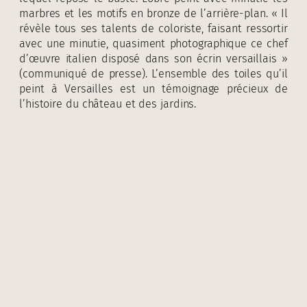
marbres et les motifs en bronze de l’arrière-plan. « Il
révèle tous ses talents de coloriste, faisant ressortir
avec une minutie, quasiment photographique ce chef
d’œuvre italien disposé dans son écrin versaillais »
(communiqué de presse). L’ensemble des toiles qu’il
peint à Versailles est un témoignage précieux de
l’histoire du château et des jardins.