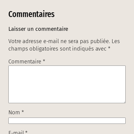
Commentaires
Laisser un commentaire
Votre adresse e-mail ne sera pas publiée.
Les
champs obligatoires sont indiqués avec
*
Commentaire
*
Nom
*
E-mail
*