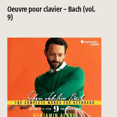
Oeuvre pour clavier – Bach (vol.
9)