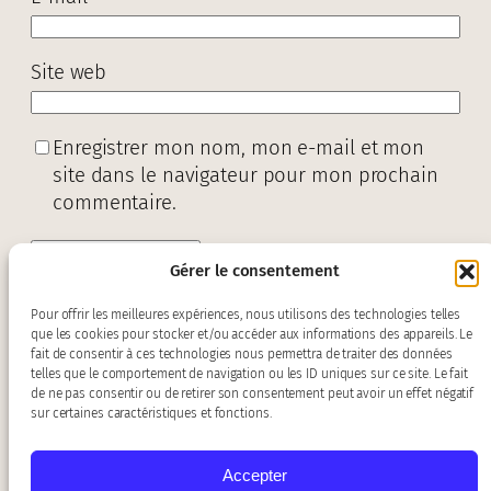
Site web
Enregistrer mon nom, mon e-mail et mon
site dans le navigateur pour mon prochain
commentaire.
Gérer le consentement
Pour offrir les meilleures expériences, nous utilisons des technologies telles
que les cookies pour stocker et/ou accéder aux informations des appareils. Le
fait de consentir à ces technologies nous permettra de traiter des données
telles que le comportement de navigation ou les ID uniques sur ce site. Le fait
de ne pas consentir ou de retirer son consentement peut avoir un effet négatif
sur certaines caractéristiques et fonctions.
Accepter