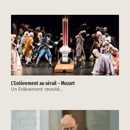
L’Enlèvement au sérail – Mozart
Un Enlèvement revisité…