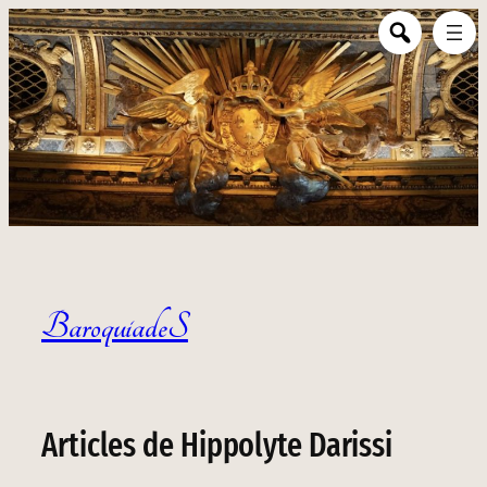
BaroquiadeS
Articles de Hippolyte Darissi