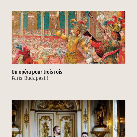
Un opéra pour trois rois
Paris-Budapest !