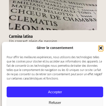
Carmina latina
Un concert plein de passion
Gérer le consentement
Pour offrir les meilleures expériences, nous utilisons des technologies telles
que les cookies pour stocker et/ou accéder aux informations des appareils. Le
fait de consentir à ces technologies nous permettra de traiter des données
telles que le comportement de navigation ou les ID uniques sur ce site. Le fait
de ne pas consentir ou de retirer son consentement peut avoir un effet négatif
sur certaines caractéristiques et fonctions.
Accepter
Contact :
baroquiades@gmail.com
Refuser