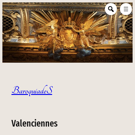
BaroquiadeS
Valenciennes