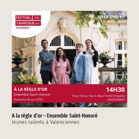
A la règle d’or – Ensemble Saint-Honoré
Jeunes talents à Valenciennes