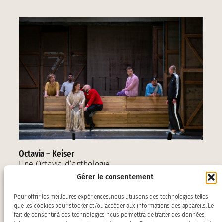
Octavia – Keiser
Une Octavia d’anthologie
Gérer le consentement
Pour offrir les meilleures expériences, nous utilisons des technologies telles
que les cookies pour stocker et/ou accéder aux informations des appareils. Le
fait de consentir à ces technologies nous permettra de traiter des données