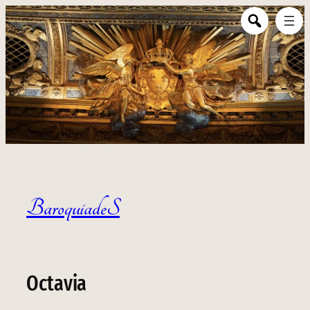
BaroquiadeS
Octavia