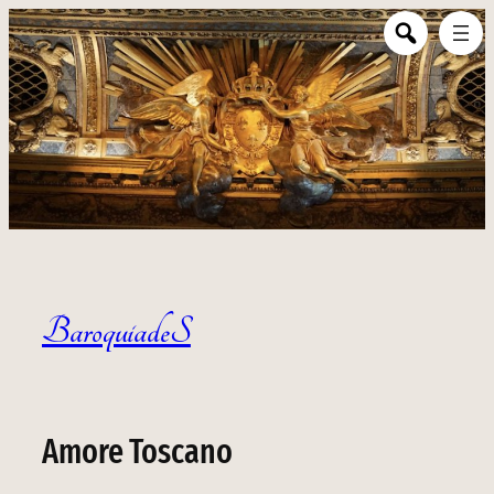
BaroquiadeS
Amore Toscano