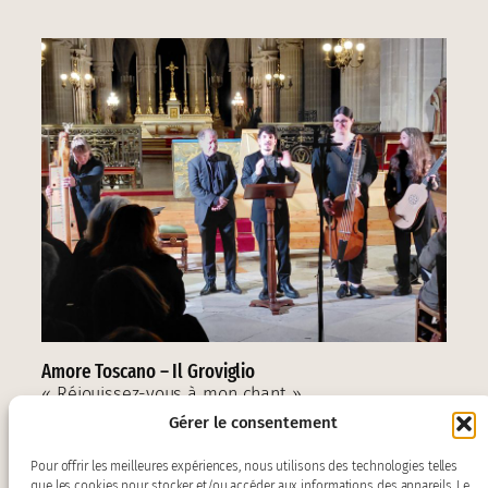
Amore Toscano – Il Groviglio
« Réjouissez-vous à mon chant »
Gérer le consentement
Pour offrir les meilleures expériences, nous utilisons des technologies telles
que les cookies pour stocker et/ou accéder aux informations des appareils. Le